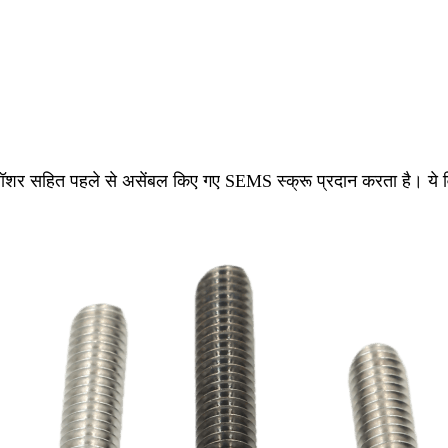
ित पहले से असेंबल किए गए SEMS स्क्रू प्रदान करता है। ये विभिन