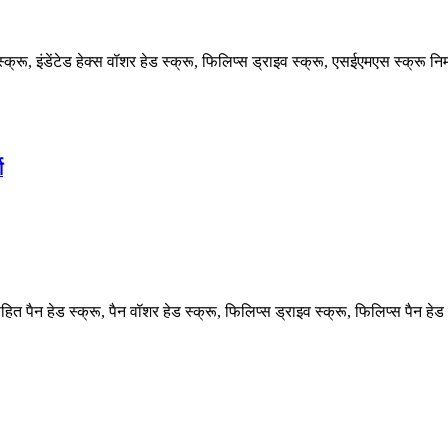
स्क्रू, इंडेंटेड हेक्स वॉशर हेड स्क्रू, फिलिप्स ड्राइव स्क्रू, एसईएमएस स्क्रू निर्
ा
ित पैन हेड स्क्रू, पैन वॉशर हेड स्क्रू, फिलिप्स ड्राइव स्क्रू, फिलिप्स पैन हेड