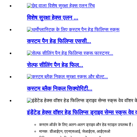
विशेष सुरक्षा हेक्स एलन ...
कस्टम पैन हेड फिलिप्स एससी...
सेल्फ सीलिंग पैन हेड फिल...
कस्टम ब्लैक निकल सिक्योरिटी...
इंडेंटेड हेक्स वॉशर हेड फिलिप्स ड्राइव सेम्स स्क्रू वे
कस्टम ऑर्डर के लिए अलग-अलग ड्राइव और हेड स्टाइल उपलब्ध हैं।
मानक: डीआईएन, एएनएसआई, जेआईएस, आईएसओ