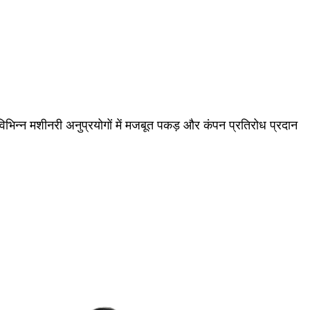
्न मशीनरी अनुप्रयोगों में मजबूत पकड़ और कंपन प्रतिरोध प्रदान